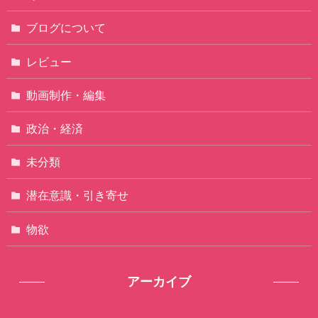
ブログについて
レビュー
動画制作・編集
政治・経済
未分類
潜在意識・引き寄せ
物欲
アーカイブ