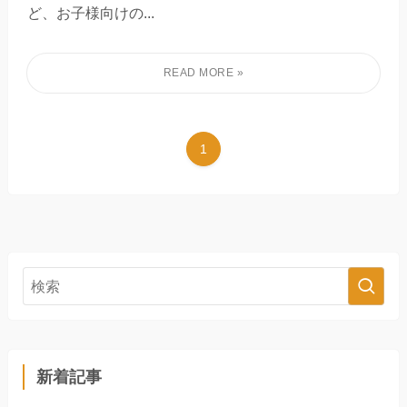
ど、お子様向けの...
1
新着記事