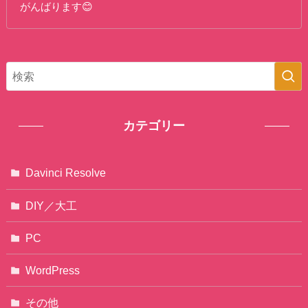
がんばります😊
カテゴリー
Davinci Resolve
DIY／大工
PC
WordPress
その他