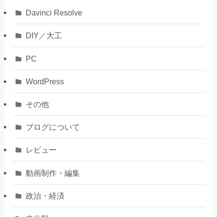
Davinci Resolve
DIY／大工
PC
WordPress
その他
ブログについて
レビュー
動画制作・編集
政治・経済