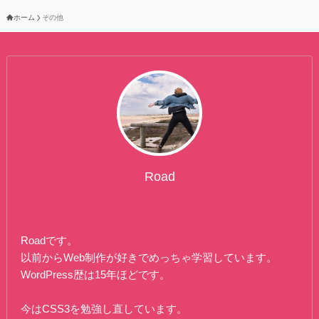
ホーム
その他
Road
Roadです。
以前からWeb制作が好きでめっちゃ学習しています。
WordPress歴は15年ほどです。
今はCSS3を勉強し直しています。