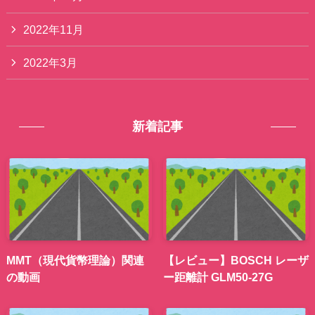
2022年11月
2022年3月
新着記事
MMT（現代貨幣理論）関連
【レビュー】BOSCH レーザ
の動画
ー距離計 GLM50-27G