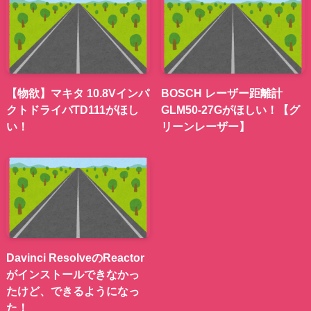
【物欲】マキタ 10.8Vインパ
BOSCH レーザー距離計
クトドライバTD111がほし
GLM50-27Gがほしい！【グ
い！
リーンレーザー】
Davinci ResolveのReactor
がインストールできなかっ
たけど、できるようになっ
た！