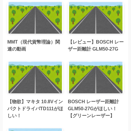
MMT（現代貨幣理論）関
【レビュー】BOSCH レー
連の動画
ザー距離計 GLM50-27G
【物欲】マキタ 10.8Vイン
BOSCH レーザー距離計
パクトドライバTD111がほ
GLM50-27Gがほしい！
しい！
【グリーンレーザー】