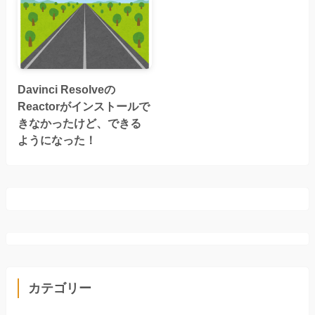
Davinci Resolveの
Reactorがインストールで
きなかったけど、できる
ようになった！
カテゴリー