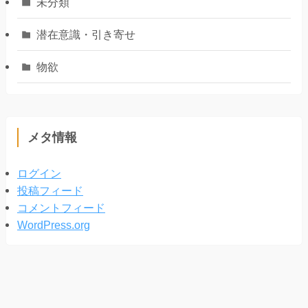
未分類
潜在意識・引き寄せ
物欲
メタ情報
ログイン
投稿フィード
コメントフィード
WordPress.org