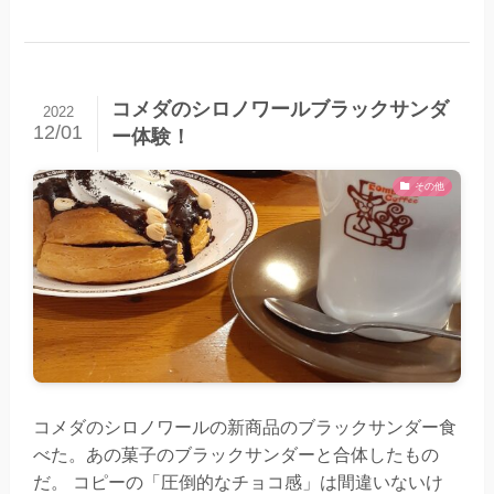
コメダのシロノワールブラックサンダ
2022
12/01
ー体験！
その他
コメダのシロノワールの新商品のブラックサンダー食
べた。あの菓子のブラックサンダーと合体したもの
だ。 コピーの「圧倒的なチョコ感」は間違いないけ