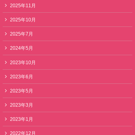
2025年11月
2025年10月
2025年7月
2024年5月
2023年10月
2023年6月
2023年5月
2023年3月
2023年1月
2022年12月